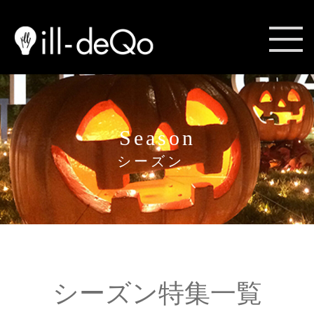
Season
シーズン
シーズン特集一覧