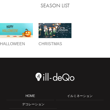
SEASON LIST
HALLOWEEN
CHRISTMAS
HOME
イルミネーション
デコレーション