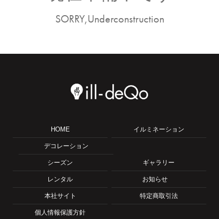
SORRY,Underconstruction
HOME
イルミネーション
デコレーション
シーズン
ギャラリー
レンタル
お知らせ
本社サイト
特定商取引法
個人情報保護方針