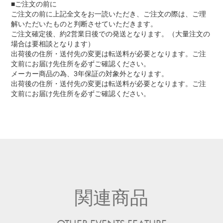
■ご注文の前に
ご注文の前に上記全文をお一読いただき、ご注文の際は、ご理
解いただいたものと判断させていただきます。
ご注文確定後、約2営業日後での発送となります。（大量注文の
場合は要相談となります）
出荷後の住所・送付先の変更は転送料が必要となります。ご注
文前にお届け先住所を必ずご確認ください。
メーカー商品の為、3年保証の対象外となります。
出荷後の住所・送付先の変更は転送料が必要となります。ご注
文前にお届け先住所を必ずご確認ください。
関連商品