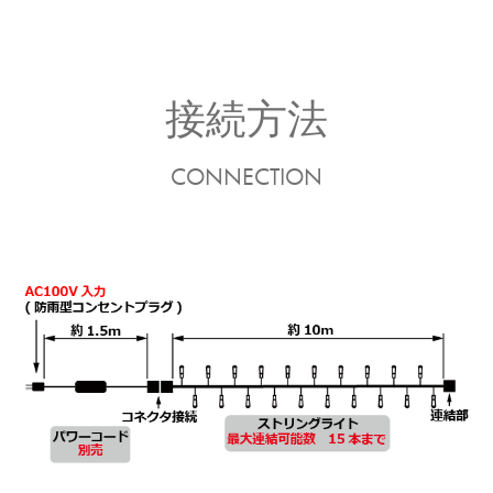
接続方法
CONNECTION