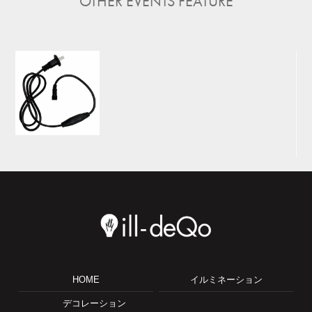
OTHER EVENTS FEATURE
HOME
イルミネーション
デコレーション